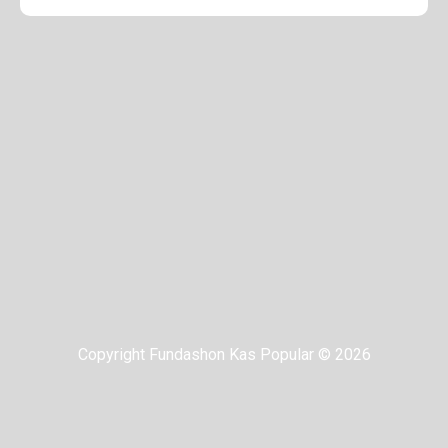
Copyright Fundashon Kas Popular © 2026