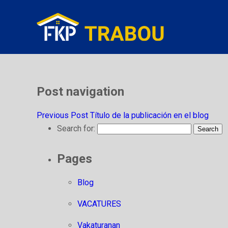
Post navigation
Previous Post
Título de la publicación en el blog
Search for:
Pages
Blog
VACATURES
Vakaturanan