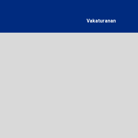
Vakaturanan