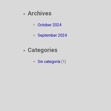
Archives
October 2024
September 2024
Categories
Sin categoría
(1)